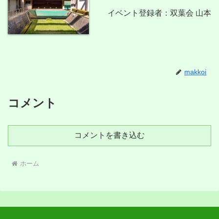
イベント登録者：双葉会 山本
makkoi
コメント
コメントを書き込む
ホーム