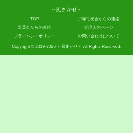
～風まかせ～
TOP
戸塚弓友会からの連絡
双葉会からの連絡
管理人のページ
プライバシーポリシー
お問い合わせについて
Copyright © 2019-2026 ～風まかせ～ All Rights Reserved.