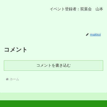
イベント登録者：双葉会 山本
makkoi
コメント
コメントを書き込む
ホーム