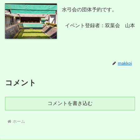
水弓会の団体予約です。
イベント登録者：双葉会 山本
makkoi
コメント
コメントを書き込む
ホーム