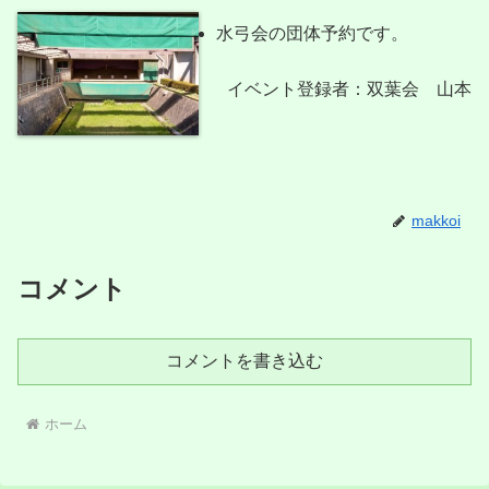
水弓会の団体予約です。
イベント登録者：双葉会 山本
makkoi
コメント
コメントを書き込む
ホーム