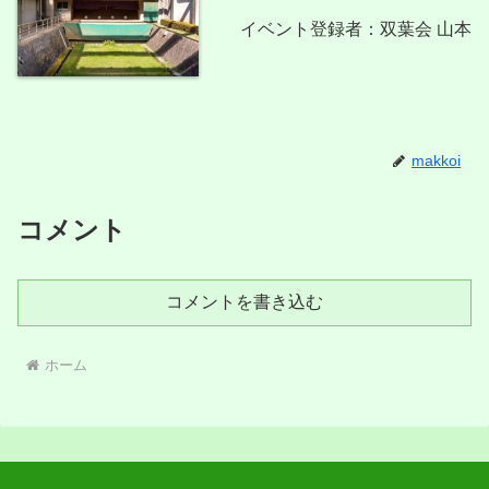
イベント登録者：双葉会 山本
makkoi
コメント
コメントを書き込む
ホーム