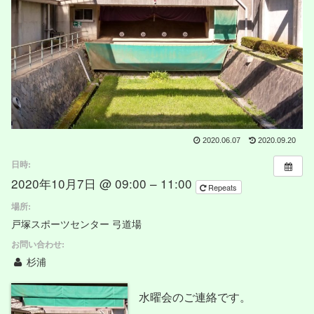
2020.06.07
2020.09.20
日時:
2020年10月7日 @ 09:00 – 11:00
Repeats
場所:
戸塚スポーツセンター 弓道場
お問い合わせ:
杉浦
水曜会のご連絡です。