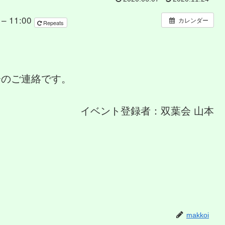
– 11:00
カレンダー
Repeats
会のご連絡です。
イベント登録者：双葉会 山本
makkoi