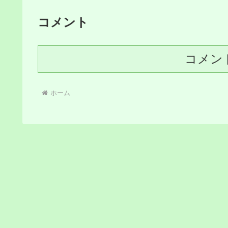
コメント
コメン
ホーム