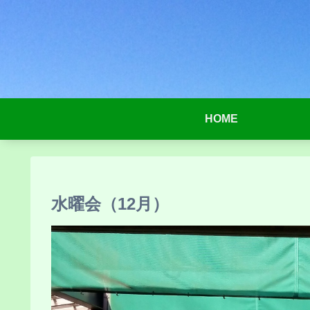
HOME
水曜会（12月）