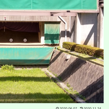
2020.06.07
2020.11.24