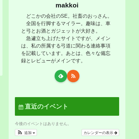
makkoi
どこかの会社のSE。社畜のおっさん。
全国を行脚するマイラー。趣味は、車
と弓とお酒とガジェットが大好き。
急遽立ち上げたサイトですが、メイン
は、私の所属する弓道に関わる連絡事項
を記載しています。あとは、色々な備忘
録とレビューがメインです。
直近のイベント
今後のイベントはありません。
追加
カレンダーの表示