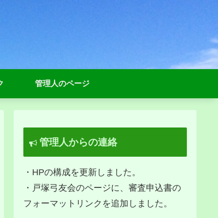
ク
管理人のページ
管理人からの連絡
・HPの構成を更新しました。
・戸塚弓友会のページに、審査申込書の
フォーマットリンクを追加しました。