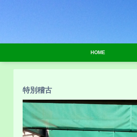
HOME
特別稽古