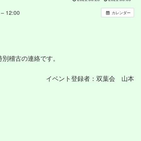
– 12:00
カレンダー
特別稽古の連絡です。
イベント登録者：双葉会 山本