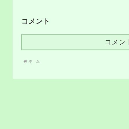
コメント
コメン
ホーム