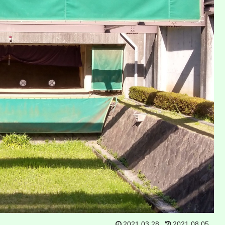
2021.03.28
2021.08.05