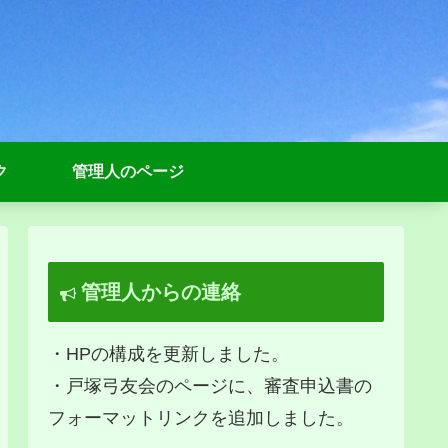
ク
管理人のページ
管理人からの連絡
・HPの構成を更新しました。
・戸塚弓友会のページに、審査申込書の
フォーマットリンクを追加しました。