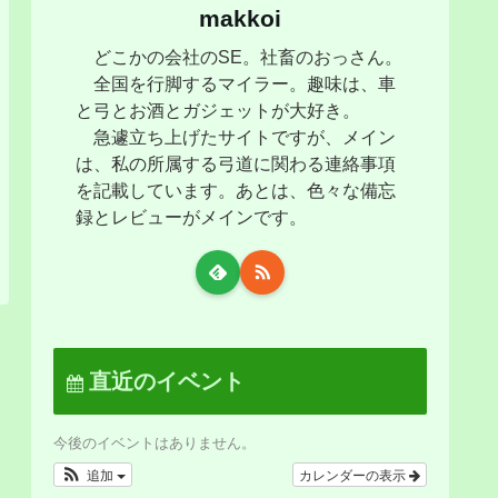
makkoi
どこかの会社のSE。社畜のおっさん。
全国を行脚するマイラー。趣味は、車
と弓とお酒とガジェットが大好き。
急遽立ち上げたサイトですが、メイン
は、私の所属する弓道に関わる連絡事項
を記載しています。あとは、色々な備忘
録とレビューがメインです。
直近のイベント
今後のイベントはありません。
追加
カレンダーの表示