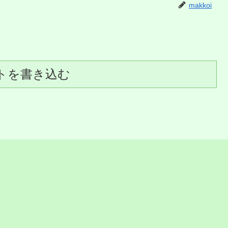
makkoi
トを書き込む