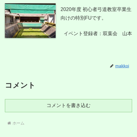
2020年度 初心者弓道教室卒業生
向けの特別FUです。
イベント登録者：双葉会 山本
makkoi
コメント
コメントを書き込む
ホーム