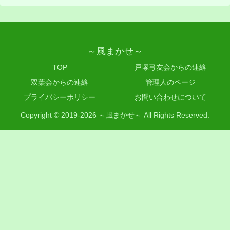
～風まかせ～
TOP
戸塚弓友会からの連絡
双葉会からの連絡
管理人のページ
プライバシーポリシー
お問い合わせについて
Copyright © 2019-2026 ～風まかせ～ All Rights Reserved.