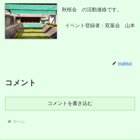
秋桜会 の活動連絡です。
イベント登録者：双葉会 山本
makkoi
コメント
コメントを書き込む
ホーム