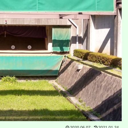
2020.06.07
2021.01.24