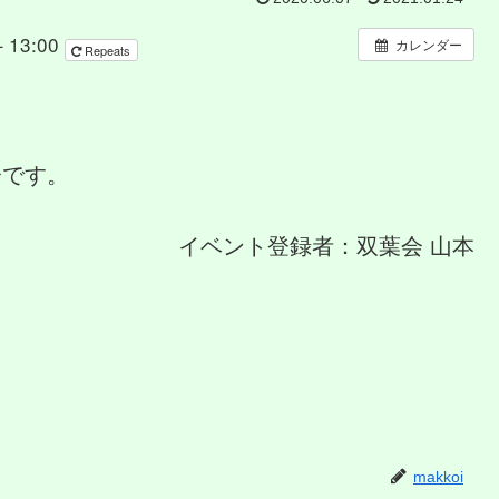
 13:00
カレンダー
Repeats
会です。
イベント登録者：双葉会 山本
makkoi