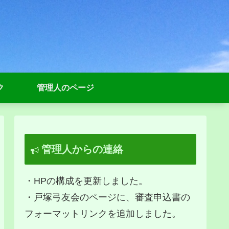
ク
管理人のページ
管理人からの連絡
・HPの構成を更新しました。
・戸塚弓友会のページに、審査申込書の
フォーマットリンクを追加しました。