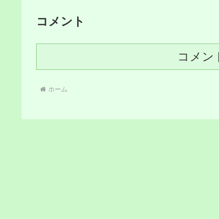
コメント
コメン
ホーム