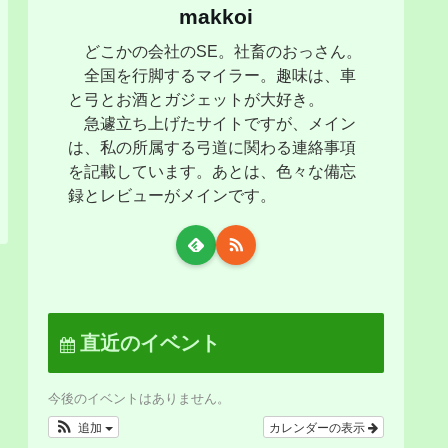
makkoi
どこかの会社のSE。社畜のおっさん。
全国を行脚するマイラー。趣味は、車
と弓とお酒とガジェットが大好き。
急遽立ち上げたサイトですが、メイン
は、私の所属する弓道に関わる連絡事項
を記載しています。あとは、色々な備忘
録とレビューがメインです。
直近のイベント
今後のイベントはありません。
追加
カレンダーの表示