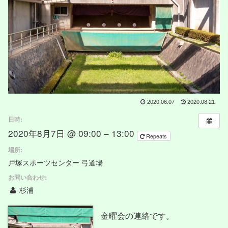
2020.06.07
2020.08.21
日時:
2020年8月7日 @ 09:00 – 13:00
Repeats
場所:
戸塚スポーツセンター 弓道場
お問い合わせ:
杉浦
金曜会の連絡です。