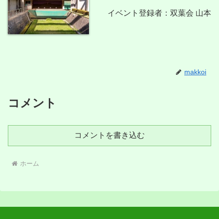
イベント登録者：双葉会 山本
makkoi
コメント
コメントを書き込む
ホーム