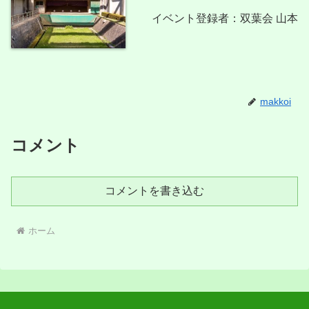
イベント登録者：双葉会 山本
makkoi
コメント
コメントを書き込む
ホーム