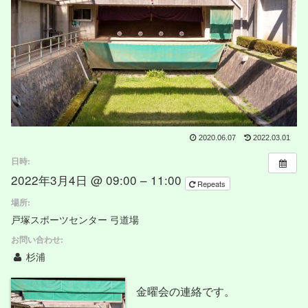
2020.06.07
2022.03.01
日時:
2022年3月4日 @ 09:00 – 11:00
Repeats
場所:
戸塚スポーツセンター 弓道場
お問い合わせ:
杉浦
金曜会の連絡です。