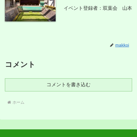
イベント登録者：双葉会 山本
makkoi
コメント
コメントを書き込む
ホーム