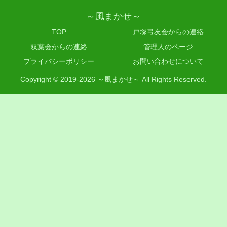
～風まかせ～
TOP
戸塚弓友会からの連絡
双葉会からの連絡
管理人のページ
プライバシーポリシー
お問い合わせについて
Copyright © 2019-2026 ～風まかせ～ All Rights Reserved.