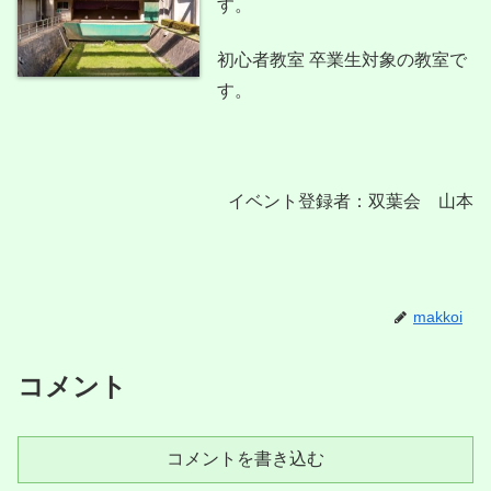
す。
初心者教室 卒業生対象の教室で
す。
イベント登録者：双葉会 山本
makkoi
コメント
コメントを書き込む