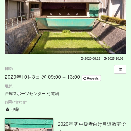
2020.06.13
2025.10.03
日時:
2020年10月3日 @ 09:00 – 13:00
Repeats
場所:
戸塚スポーツセンター 弓道場
お問い合わせ:
伊藤
2020年度 中級者向け弓道教室で