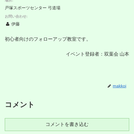
戸塚スポーツセンター 弓道場
お問い合わせ:
伊藤
初心者向けのフォローアップ教室です。
イベント登録者：双葉会 山本
makkoi
コメント
コメントを書き込む