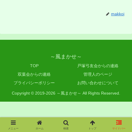
makkoi
～風まかせ～
TOP
戸塚弓友会からの連絡
双葉会からの連絡
管理人のページ
プライバシーポリシー
お問い合わせについて
Copyright © 2019-2026 ～風まかせ～ All Rights Reserved.
メニュー
ホーム
検索
トップ
サイドバー